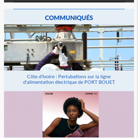
COMMUNIQUÉS
Côte d'Ivoire : Pertubations sur la ligne
d'alimentation électrique de PORT BOUET