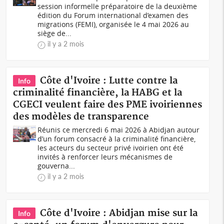
session informelle préparatoire de la deuxième
édition du Forum international d’examen des
migrations (FEMI), organisée le 4 mai 2026 au
siège de...
il y a 2 mois
Côte d'Ivoire : Lutte contre la
Info
criminalité financière, la HABG et la
CGECI veulent faire des PME ivoiriennes
des modèles de transparence
Réunis ce mercredi 6 mai 2026 à Abidjan autour
d’un forum consacré à la criminalité financière,
les acteurs du secteur privé ivoirien ont été
invités à renforcer leurs mécanismes de
gouverna...
il y a 2 mois
Côte d'Ivoire : Abidjan mise sur la
Info