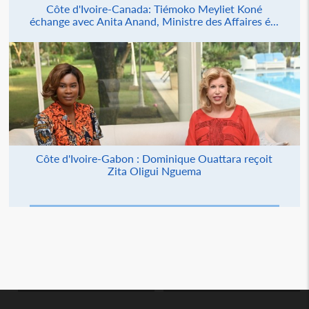
Côte d'Ivoire-Canada: Tiémoko Meyliet Koné
échange avec Anita Anand, Ministre des Affaires é...
Côte d'Ivoire-Gabon : Dominique Ouattara reçoit
Zita Oligui Nguema