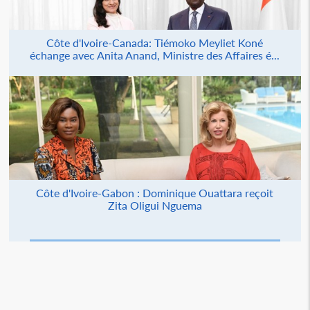
Côte d'Ivoire-Canada: Tiémoko Meyliet Koné
échange avec Anita Anand, Ministre des Affaires é...
Côte d'Ivoire-Gabon : Dominique Ouattara reçoit
Zita Oligui Nguema