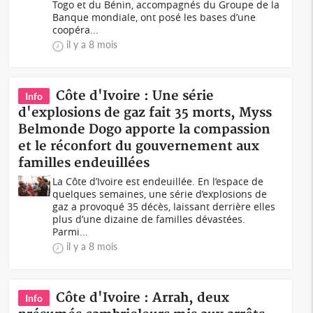
Togo et du Bénin, accompagnés du Groupe de la
Banque mondiale, ont posé les bases d’une
coopéra...
il y a 8 mois
Côte d'Ivoire : Une série
Info
d'explosions de gaz fait 35 morts, Myss
Belmonde Dogo apporte la compassion
et le réconfort du gouvernement aux
familles endeuillées
La Côte d’Ivoire est endeuillée. En l’espace de
quelques semaines, une série d’explosions de
gaz a provoqué 35 décès, laissant derrière elles
plus d’une dizaine de familles dévastées.
Parmi...
il y a 8 mois
Côte d'Ivoire : Arrah, deux
Info