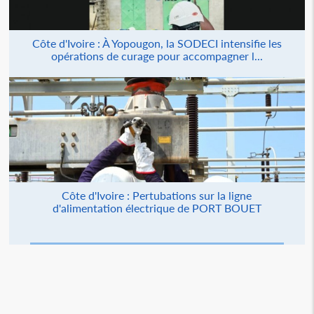
Côte d'Ivoire : À Yopougon, la SODECI intensifie les
opérations de curage pour accompagner l...
Côte d'Ivoire : Pertubations sur la ligne
d'alimentation électrique de PORT BOUET