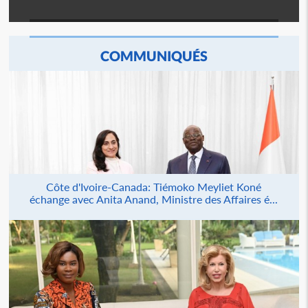
COMMUNIQUÉS
Côte d'Ivoire-Canada: Tiémoko Meyliet Koné
échange avec Anita Anand, Ministre des Affaires é...