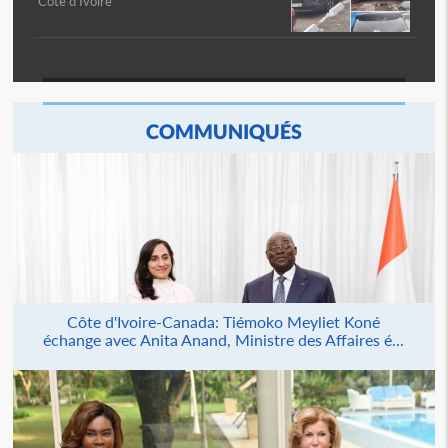
Côte d'Ivoire
COMMUNIQUÉS
Côte d'Ivoire-Canada: Tiémoko Meyliet Koné
échange avec Anita Anand, Ministre des Affaires é...