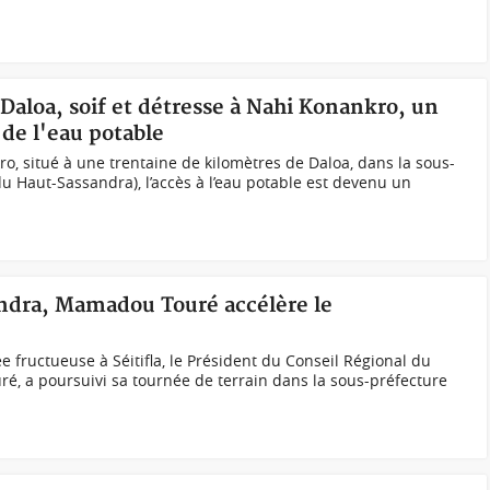
 Daloa, soif et détresse à Nahi Konankro, un
 de l'eau potable
ro, situé à une trentaine de kilomètres de Daloa, dans la sous-
du Haut-Sassandra), l’accès à l’eau potable est devenu un
andra, Mamadou Touré accélère le
 fructueuse à Séitifla, le Président du Conseil Régional du
, a poursuivi sa tournée de terrain dans la sous-préfecture