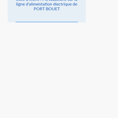
ligne d'alimentation électrique de
PORT BOUET