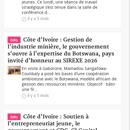
jeunes. Ce lundi, une séance de travail
stratégique s’est tenue dans la salle de
conférence d...
il y a 5 mois
Côte d'Ivoire : Gestion de
Info
l'industrie minière, le gouvernement
s'ouvre à l'expertise du Botswana, pays
invité d'honneur au SIREXE 2026
En visite à Gaborone, Mamadou Sangafowa-
Coulibaly a posé les bases d’une coopération
ambitieuse avec le Botswana, modèle africain de
gestion des ressources minières. Objectif : bâtir
une fil...
il y a 5 mois
Côte d'Ivoire : Soutien à
Info
l'entrepreneuriat jeune, le