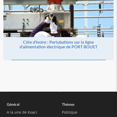
Côte d'Ivoire : Pertubations sur la ligne
d'alimentation électrique de PORT BOUET
Général
Thèmes
A la une de Koaci
Politique