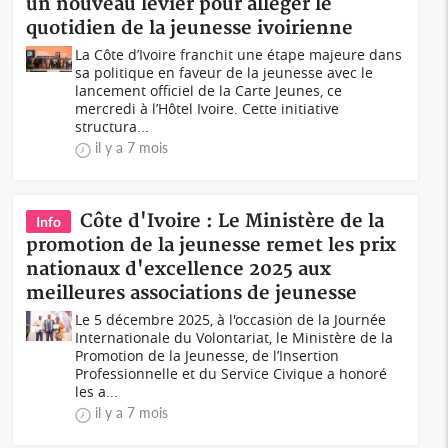
un nouveau levier pour alléger le
quotidien de la jeunesse ivoirienne
La Côte d’Ivoire franchit une étape majeure dans
sa politique en faveur de la jeunesse avec le
lancement officiel de la Carte Jeunes, ce
mercredi à l’Hôtel Ivoire. Cette initiative
structura...
il y a 7 mois
Côte d'Ivoire : Le Ministère de la
Info
promotion de la jeunesse remet les prix
nationaux d'excellence 2025 aux
meilleures associations de jeunesse
Le 5 décembre 2025, à l'occasion de la Journée
Internationale du Volontariat, le Ministère de la
Promotion de la Jeunesse, de l’Insertion
Professionnelle et du Service Civique a honoré
les a...
il y a 7 mois