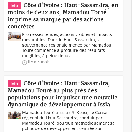
Côte d'Ivoire : Haut-Sassandra, en
Info
moins de deux ans, Mamadou Touré
imprime sa marque par des actions
concrètes
Promesses tenues, actions visibles et impacts
mesurables. Dans le Haut-Sassandra, la
gouvernance régionale menée par Mamadou
Touré commence à produire des résultats
tangibles, à peine deux a...
il y a 5 mois
Côte d'Ivoire : Haut-Sassandra,
Info
Mamadou Touré au plus près des
populations pour impulser une nouvelle
dynamique de développement à Issia
Mamadou Touré à Issia (Ph Koaci) Le Conseil
régional du Haut-Sassandra, conduit par
Mamadou Touré, poursuit méthodiquement sa
politique de développement centrée sur