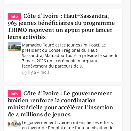
Côte d'Ivoire : Haut-Sassandra,
Info
965 jeunes bénéficiaires du programme
THIMO reçoivent un appui pour lancer
leurs activités
Mamadou Touré et les jeunes (Ph Koaci) Le
président du Conseil régional du Haut-
Sassandra, Mamadou Touré, a présidé le samedi
7 mars 2026 une cérémonie marquant
l’achèvement du parcours de 9...
il y a 4 mois
Côte d'Ivoire : Le gouvernement
Info
ivoirien renforce la coordination
ministérielle pour accélérer l'insertion
de 4 millions de jeunes
Le gouvernement ivoirien intensifie ses efforts
en faveur de l’emploi et de l’autonomisation des