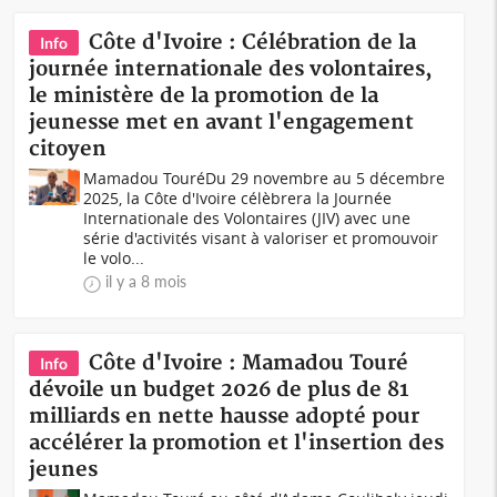
Côte d'Ivoire : Célébration de la
Info
journée internationale des volontaires,
le ministère de la promotion de la
jeunesse met en avant l'engagement
citoyen
Mamadou TouréDu 29 novembre au 5 décembre
2025, la Côte d'Ivoire célèbrera la Journée
Internationale des Volontaires (JIV) avec une
série d'activités visant à valoriser et promouvoir
le volo...
il y a 8 mois
Côte d'Ivoire : Mamadou Touré
Info
dévoile un budget 2026 de plus de 81
milliards en nette hausse adopté pour
accélérer la promotion et l'insertion des
jeunes