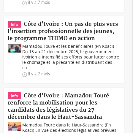
il y a 7 mois
Côte d'Ivoire : Un pas de plus vers
Info
l'insertion professionnelle des jeunes,
le programme THIMO en action
Mamadou Touré et les bénéficiaires (Ph Koaci)
Du 15 au 21 décembre 2025, le gouvernement
ivoirien a intensifié ses efforts pour lutter contre
le chômage et la précarité en distribuant des
ch...
il y a 7 mois
Côte d'Ivoire : Mamadou Touré
Info
renforce la mobilisation pour les
candidats des législatives du 27
décembre dans le Haut-Sassandra
Mamadou Touré dans le Haut-Sassandra (Ph
Koaci) En vue des élections législatives prévues