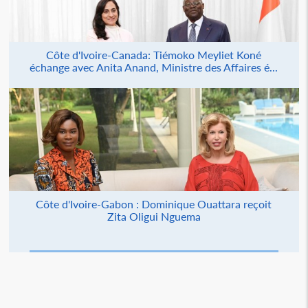
Côte d'Ivoire-Canada: Tiémoko Meyliet Koné
échange avec Anita Anand, Ministre des Affaires é...
Côte d'Ivoire-Gabon : Dominique Ouattara reçoit
Zita Oligui Nguema