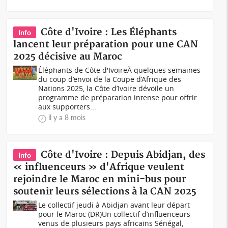
Côte d'Ivoire : Les Éléphants
Info
lancent leur préparation pour une CAN
2025 décisive au Maroc
Éléphants de Côte d'IvoireÀ quelques semaines
du coup d’envoi de la Coupe d’Afrique des
Nations 2025, la Côte d’Ivoire dévoile un
programme de préparation intense pour offrir
aux supporters...
il y a 8 mois
Côte d'Ivoire : Depuis Abidjan, des
Info
« influenceurs » d'Afrique veulent
rejoindre le Maroc en mini-bus pour
soutenir leurs sélections à la CAN 2025
Le collectif jeudi à Abidjan avant leur départ
pour le Maroc (DR)Un collectif d’influenceurs
venus de plusieurs pays africains Sénégal,