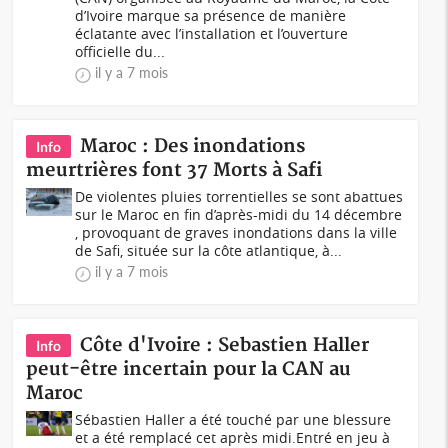
d’Ivoire marque sa présence de manière
éclatante avec l’installation et l’ouverture
officielle du...
il y a 7 mois
Maroc : Des inondations
Info
meurtrières font 37 Morts à Safi
De violentes pluies torrentielles se sont abattues
sur le Maroc en fin d’après-midi du 14 décembre
, provoquant de graves inondations dans la ville
de Safi, située sur la côte atlantique, à...
il y a 7 mois
Côte d'Ivoire : Sebastien Haller
Info
peut-être incertain pour la CAN au
Maroc
Sébastien Haller a été touché par une blessure
et a été remplacé cet après midi.Entré en jeu à