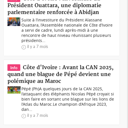
Président Ouattara, une diplomatie
parlementaire renforcée à Abidjan
Suite à l’investiture du Président Alassane
Ouattara, l’Assemblée nationale de Côte d’Ivoire
a servi de cadre, lundi après-midi à une
rencontre de haut niveau réunissant plusieurs
présidents...
il y a 7 mois
Côte d'Ivoire : Avant la CAN 2025,
Info
quand une blague de Pépé devient une
polémique au Maroc
Pépé (Ph)A quelques jours de la CAN 2025,
l’attaquant des éléphants Nicolas Pépé croyait si
bien faire en sortant une blague sur les lions de
l’Atlas du Maroc.Le champion d’Afrique 2023,
dan...
il y a 7 mois