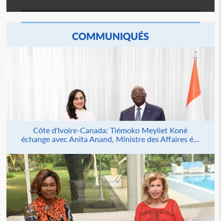
COMMUNIQUÉS
Côte d'Ivoire-Canada: Tiémoko Meyliet Koné
échange avec Anita Anand, Ministre des Affaires é...