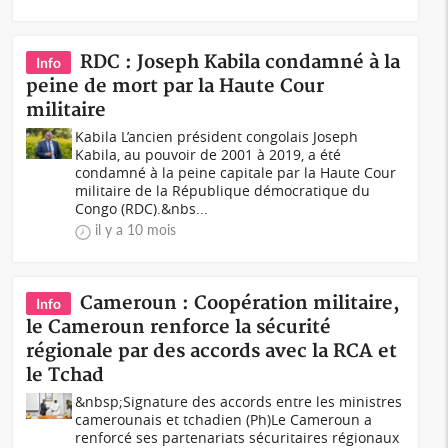
RDC : Joseph Kabila condamné à la
Info
peine de mort par la Haute Cour
militaire
Kabila L’ancien président congolais Joseph
Kabila, au pouvoir de 2001 à 2019, a été
condamné à la peine capitale par la Haute Cour
militaire de la République démocratique du
Congo (RDC).&nbs...
il y a 10 mois
Cameroun : Coopération militaire,
Info
le Cameroun renforce la sécurité
régionale par des accords avec la RCA et
le Tchad
&nbsp;Signature des accords entre les ministres
camerounais et tchadien (Ph)Le Cameroun a
renforcé ses partenariats sécuritaires régionaux