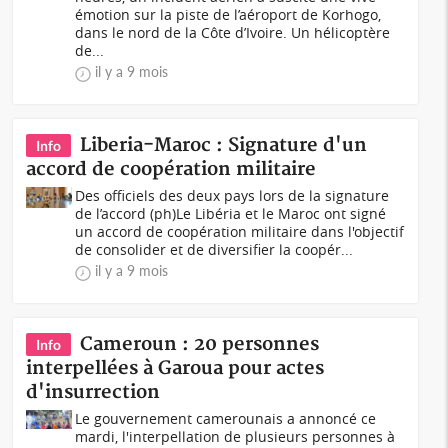
émotion sur la piste de l’aéroport de Korhogo,
dans le nord de la Côte d’Ivoire. Un hélicoptère
de...
il y a 9 mois
Liberia-Maroc : Signature d'un
Info
accord de coopération militaire
Des officiels des deux pays lors de la signature
de l’accord (ph)Le Libéria et le Maroc ont signé
un accord de coopération militaire dans l'objectif
de consolider et de diversifier la coopér...
il y a 9 mois
Cameroun : 20 personnes
Info
interpellées à Garoua pour actes
d'insurrection
Le gouvernement camerounais a annoncé ce
mardi, l'interpellation de plusieurs personnes à