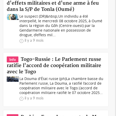
d'effets militaires et d'une arme à feu
dans la S/P de Tonla (Oumé)
Le suspect (DR)&nbsp;Un individu a été
interpellé, le mercredi 08 octobre 2025, à Oumé
dans la région du Gôh (Centre-ouest) par la
Gendarmerie nationale en possession de
drogue, d’effets mil...
il y a 9 mois
Togo-Russie : Le Parlement russe
Info
ratifie l'accord de coopération militaire
avec le Togo
La Douma d'État russe (ph)La chambre basse du
Parlement russe, La Douma, a ratifié l’accord de
coopération militaire avec le Togo.L’accord de
coopération militaire ratifié le 07 octobre 2025...
il y a 9 mois