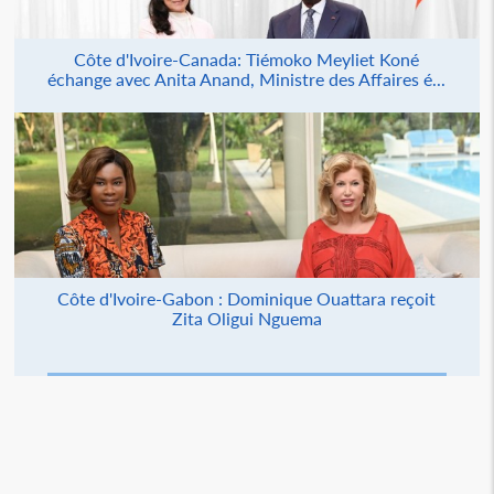
Côte d'Ivoire-Canada: Tiémoko Meyliet Koné
échange avec Anita Anand, Ministre des Affaires é...
Côte d'Ivoire-Gabon : Dominique Ouattara reçoit
Zita Oligui Nguema