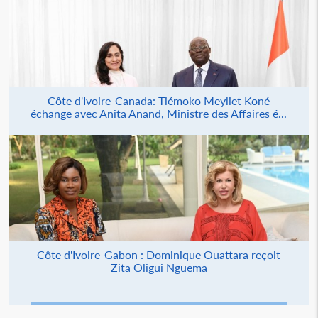
Côte d'Ivoire-Canada: Tiémoko Meyliet Koné
échange avec Anita Anand, Ministre des Affaires é...
Côte d'Ivoire-Gabon : Dominique Ouattara reçoit
Zita Oligui Nguema