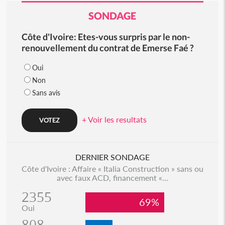
SONDAGE
Côte d'Ivoire: Etes-vous surpris par le non-
renouvellement du contrat de Emerse Faé ?
Oui
Non
Sans avis
+ Voir les resultats
DERNIER SONDAGE
Côte d'Ivoire : Affaire « Italia Construction » sans ou
avec faux ACD, financement «...
2355
69%
Oui
808