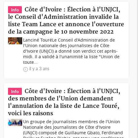
Côte d'Ivoire : Élection à l'UNJCI,
Info
le Conseil d'Administration invalide la
liste Team Lance et annonce l'ouverture
de la campagne le 10 novembre 2022
Lanciné TouréLe Conseil d'Administration de
l'Union nationale des journalistes de Côte
d'Ivoire (UNJCI) a donné son verdict cet après-
midi. Il a validé à l'unanimité la liste "Union de
toute...
il y a 3 ans
Côte d'Ivoire : Élection à l'UNJCI,
Info
des membres de l'Union demandent
l'annulation de la liste de Lance Touré,
voici les raisons
Un groupe de journalistes membres de l'Union
Nationale des Journalistes de Côte d'Ivoire
(UNJCI) composé de Guillaume Gbato, Ferdinand