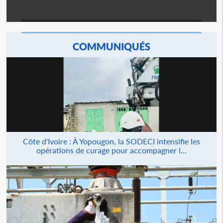
COMMUNIQUÉS
Côte d'Ivoire : À Yopougon, la SODECI intensifie les
opérations de curage pour accompagner l...