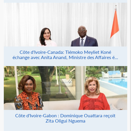
Côte d'Ivoire-Canada: Tiémoko Meyliet Koné
échange avec Anita Anand, Ministre des Affaires é...
Côte d'Ivoire-Gabon : Dominique Ouattara reçoit
Zita Oligui Nguema