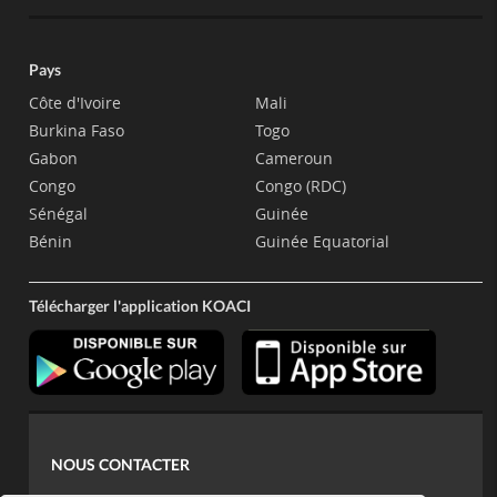
Pays
Côte d'Ivoire
Mali
Burkina Faso
Togo
Gabon
Cameroun
Congo
Congo (RDC)
Sénégal
Guinée
Bénin
Guinée Equatorial
Télécharger l'application KOACI
NOUS CONTACTER