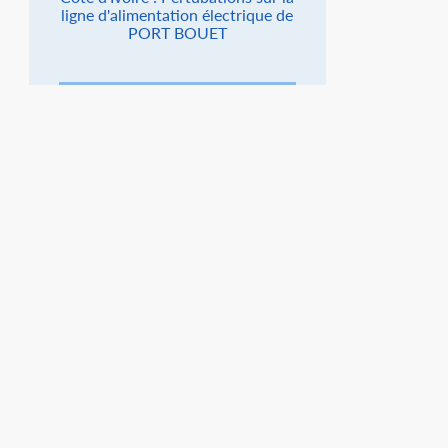
ligne d'alimentation électrique de
PORT BOUET