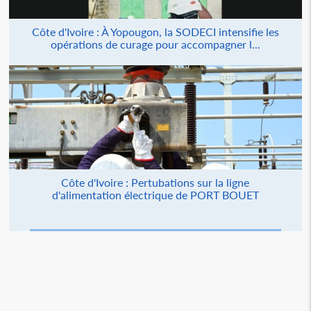
Côte d'Ivoire : À Yopougon, la SODECI intensifie les
opérations de curage pour accompagner l...
Côte d'Ivoire : Pertubations sur la ligne
d'alimentation électrique de PORT BOUET