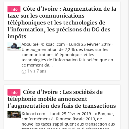
Côte d'Ivoire : Augmentation de la
Info
taxe sur les communications
téléphoniques et les technologies de
l'information, les précisons du DG des
impôts
Abou Sié- © koaci.com – Lundi 25 Février 2019 -
Une augmentation de 7,2 % des taxes sur les
communications téléphoniques et les
technologies de l’information fait polémique en
ce moment da...
il y a 7 ans
Côte d'Ivoire : Les sociétés de
Info
téléphonie mobile annoncent
l'augmentation des frais de transactions
© koaci.com – Lundi 25 Février 2019 - « Bonjour,
conformément à l’annexe fiscale 2019, de
nouvelles taxes s’appliquent aux transaction aux