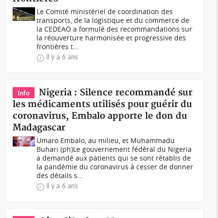
Le Comité ministériel de coordination des
transports, de la logistique et du commerce de
la CEDEAO a formulé des recommandations sur
la réouverture harmonisée et progressive des
frontières t...
il y a 6 ans
Nigeria : Silence recommandé sur
Info
les médicaments utilisés pour guérir du
coronavirus, Embalo apporte le don du
Madagascar
Umaro Embalo, au milieu, et Muhammadu
Buhari (ph)Le gouvernement fédéral du Nigeria
a demandé aux patients qui se sont rétablis de
la pandémie du coronavirus à cesser de donner
des détails s...
il y a 6 ans