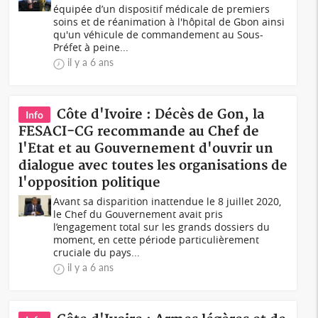
équipée d’un dispositif médicale de premiers
soins et de réanimation à l'hôpital de Gbon ainsi
qu'un véhicule de commandement au Sous-
Préfet à peine...
il y a 6 ans
Côte d'Ivoire : Décès de Gon, la
Info
FESACI-CG recommande au Chef de
l'Etat et au Gouvernement d'ouvrir un
dialogue avec toutes les organisations de
l'opposition politique
Avant sa disparition inattendue le 8 juillet 2020,
le Chef du Gouvernement avait pris
l’engagement total sur les grands dossiers du
moment, en cette période particulièrement
cruciale du pays...
il y a 6 ans