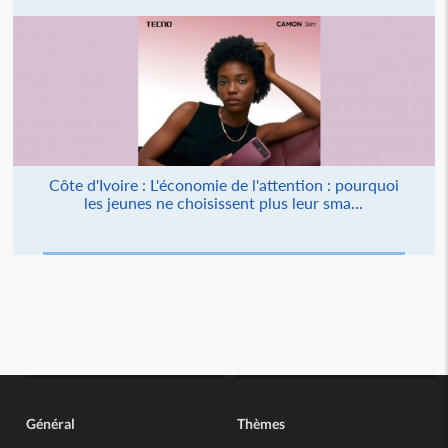
Côte d'Ivoire : L'économie de l'attention : pourquoi
les jeunes ne choisissent plus leur sma...
Général
Thèmes