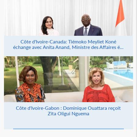
Côte d'Ivoire-Canada: Tiémoko Meyliet Koné
échange avec Anita Anand, Ministre des Affaires é...
Côte d'Ivoire-Gabon : Dominique Ouattara reçoit
Zita Oligui Nguema