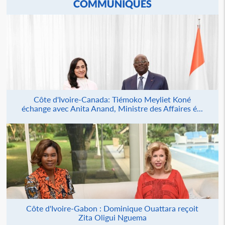
COMMUNIQUÉS
Côte d'Ivoire-Canada: Tiémoko Meyliet Koné
échange avec Anita Anand, Ministre des Affaires é...
Côte d'Ivoire-Gabon : Dominique Ouattara reçoit
Zita Oligui Nguema