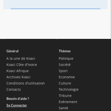
Général
Thèmes
A la une de Koaci
Politique
Koaci Côte d'Ivoire
Société
Koaci Afrique
Sport
Archives Koaci
Economie
Conditions d'utilisation
Culture
Contacts
Technologie
Tribune
Besoin d'aide ?
Evènement
Se Connecter
Santé