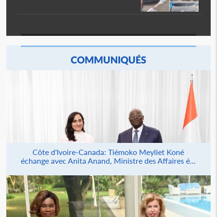
COMMUNIQUÉS
Côte d'Ivoire-Canada: Tiémoko Meyliet Koné
échange avec Anita Anand, Ministre des Affaires é...