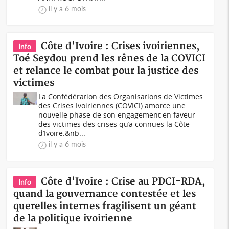
il y a 6 mois
Côte d'Ivoire : Crises ivoiriennes,
Info
Toé Seydou prend les rênes de la COVICI
et relance le combat pour la justice des
victimes
La Confédération des Organisations de Victimes
des Crises Ivoiriennes (COVICI) amorce une
nouvelle phase de son engagement en faveur
des victimes des crises qu’a connues la Côte
d’Ivoire.&nb...
il y a 6 mois
Côte d'Ivoire : Crise au PDCI-RDA,
Info
quand la gouvernance contestée et les
querelles internes fragilisent un géant
de la politique ivoirienne