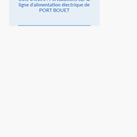
ligne d'alimentation électrique de
PORT BOUET