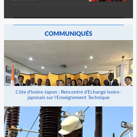
COMMUNIQUÉS
Côte d'Ivoire-Japon : Rencontre d'Echange Ivoiro-
japonais sur l'Enseignement Technique