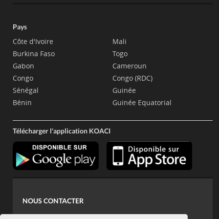
Pays
Côte d'Ivoire
Mali
Burkina Faso
Togo
Gabon
Cameroun
Congo
Congo (RDC)
Sénégal
Guinée
Bénin
Guinée Equatorial
Télécharger l'application KOACI
NOUS CONTACTER