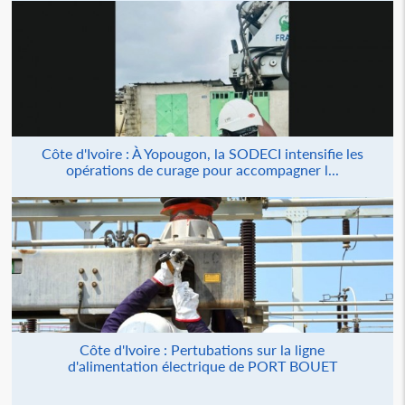
Côte d'Ivoire : À Yopougon, la SODECI intensifie les
opérations de curage pour accompagner l...
Côte d'Ivoire : Pertubations sur la ligne
d'alimentation électrique de PORT BOUET