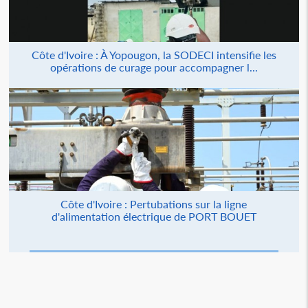
Côte d'Ivoire : À Yopougon, la SODECI intensifie les
opérations de curage pour accompagner l...
Côte d'Ivoire : Pertubations sur la ligne
d'alimentation électrique de PORT BOUET