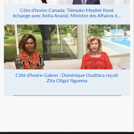
Côte d'Ivoire-Canada: Tiémoko Meyliet Koné
échange avec Anita Anand, Ministre des Affaires é...
Côte d'Ivoire-Gabon : Dominique Ouattara reçoit
Zita Oligui Nguema