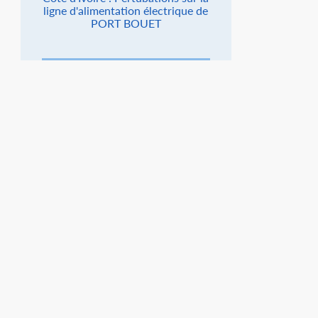
ligne d'alimentation électrique de
PORT BOUET