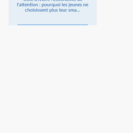
l'attention : pourquoi les jeunes ne
choisissent plus leur sma...