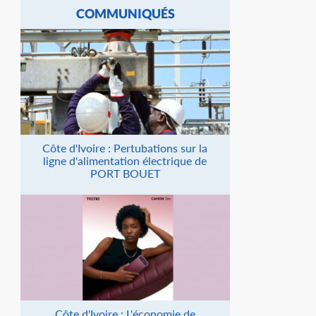
COMMUNIQUÉS
Côte d'Ivoire : Pertubations sur la
ligne d'alimentation électrique de
PORT BOUET
Côte d'Ivoire : L'économie de