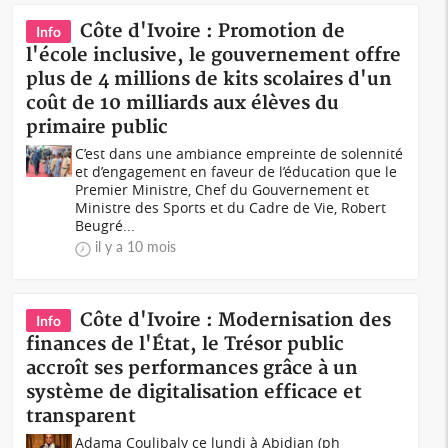
Côte d'Ivoire : Promotion de
Info
l'école inclusive, le gouvernement offre
plus de 4 millions de kits scolaires d'un
coût de 10 milliards aux élèves du
primaire public
C’est dans une ambiance empreinte de solennité
et d’engagement en faveur de l’éducation que le
Premier Ministre, Chef du Gouvernement et
Ministre des Sports et du Cadre de Vie, Robert
Beugré...
il y a 10 mois
Côte d'Ivoire : Modernisation des
Info
finances de l'État, le Trésor public
accroît ses performances grâce à un
système de digitalisation efficace et
transparent
Adama Coulibaly ce lundi à Abidjan (ph