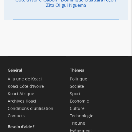
Zita Oligui Nguema
Général
Thèmes
A la une de Koaci
Politique
Koaci Côte d'Ivoire
Société
Koaci Afrique
Sport
Archives Koaci
Economie
Conditions d'utilisation
Culture
Contacts
Technologie
Tribune
Besoin d'aide ?
Evènement