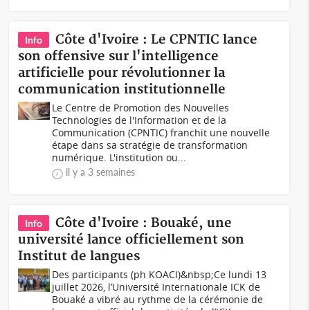
Côte d'Ivoire : Le CPNTIC lance
Info
son offensive sur l'intelligence
artificielle pour révolutionner la
communication institutionnelle
Le Centre de Promotion des Nouvelles
Technologies de l'Information et de la
Communication (CPNTIC) franchit une nouvelle
étape dans sa stratégie de transformation
numérique. L'institution ou...
il y a 3 semaines
Côte d'Ivoire : Bouaké, une
Info
université lance officiellement son
Institut de langues
Des participants (ph KOACI)&nbsp;Ce lundi 13
juillet 2026, l’Université Internationale ICK de
Bouaké a vibré au rythme de la cérémonie de