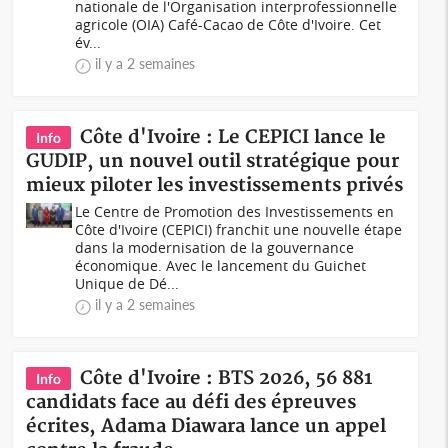
nationale de l'Organisation interprofessionnelle
agricole (OIA) Café-Cacao de Côte d'Ivoire. Cet
év...
il y a 2 semaines
Côte d'Ivoire : Le CEPICI lance le
Info
GUDIP, un nouvel outil stratégique pour
mieux piloter les investissements privés
Le Centre de Promotion des Investissements en
Côte d'Ivoire (CEPICI) franchit une nouvelle étape
dans la modernisation de la gouvernance
économique. Avec le lancement du Guichet
Unique de Dé...
il y a 2 semaines
Côte d'Ivoire : BTS 2026, 56 881
Info
candidats face au défi des épreuves
écrites, Adama Diawara lance un appel