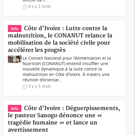
il y a 1 mois
Côte d'Ivoire : Lutte contre la
Info
malnutrition, le CONANUT relance la
mobilisation de la société civile pour
accélérer les progrès
Le Conseil National pour l’Alimentation et la
Nutrition (CONANUT) entend insuffler une
nouvelle dynamique à la lutte contre la
malnutrition en Côte d’Ivoire. À travers une
réunion d’orientat...
il y a 1 mois
Côte d'Ivoire : Déguerpissements,
Info
le pasteur Sanogo dénonce une «
tragédie humaine » et lance un
avertissement