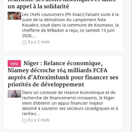
un appel à la solidarité
Les chefs coutumiers (Ph Koaci) Faisant suite à la
suite de la démolition du campement Nda
Kouakro, situé dans la commune de Koumassi, la
chefferie de M’Badon a reçu, ce samedi 13 juin
2026,...
il y a 1 mois
Niger : Relance économique,
Info
Niamey décroche 164 milliards FCFA
auprès d'Afreximbank pour financer ses
priorités de développement
Dans un contexte de relance économique et de
recherche de financements innovants, le Niger
vient d’obtenir un appui financier majeur
destiné à soutenir ses secteurs stratégiques et à
renforc...
il y a 1 mois