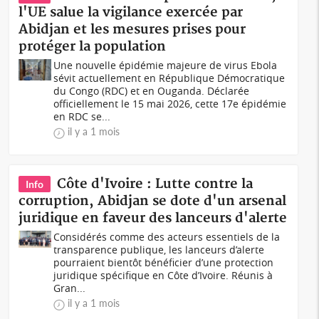
l'UE salue la vigilance exercée par
Abidjan et les mesures prises pour
protéger la population
Une nouvelle épidémie majeure de virus Ebola
sévit actuellement en République Démocratique
du Congo (RDC) et en Ouganda. Déclarée
officiellement le 15 mai 2026, cette 17e épidémie
en RDC se...
il y a 1 mois
Côte d'Ivoire : Lutte contre la
Info
corruption, Abidjan se dote d'un arsenal
juridique en faveur des lanceurs d'alerte
Considérés comme des acteurs essentiels de la
transparence publique, les lanceurs d’alerte
pourraient bientôt bénéficier d’une protection
juridique spécifique en Côte d’Ivoire. Réunis à
Gran...
il y a 1 mois