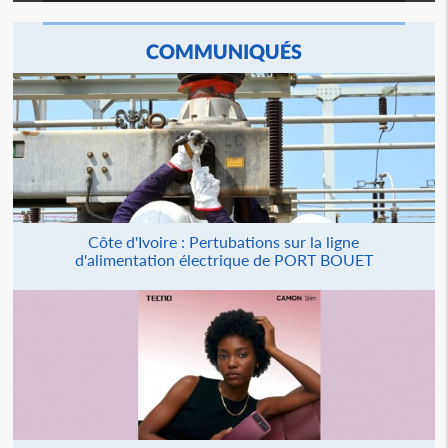
COMMUNIQUÉS
Côte d'Ivoire : Pertubations sur la ligne
d'alimentation électrique de PORT BOUET