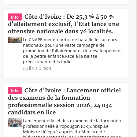
Côte d'Ivoire : De 25,3 % à 50 %
Info
d'allaitement exclusif, l'Etat lance une
offensive nationale dans 76 localités.
Le CNAPE met en ordre de bataille les acteurs
nationaux pour une vaste campagne de
promotion de l’allaitement et du développement
de la petite enfance.Face à la baisse
préoccupante des indic...
il y a 1 mois
Côte d'Ivoire : Lancement officiel
Info
des examens de la formation
professionnelle session 2026, 24 034
candidats en lice
Lancement officiel des examens de la formation
professionnelle à Yopougon (DR)&nbsp;Le
Ministre délégué auprès du Ministre de