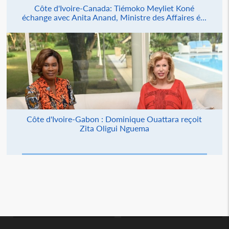
Côte d'Ivoire-Canada: Tiémoko Meyliet Koné
échange avec Anita Anand, Ministre des Affaires é...
Côte d'Ivoire-Gabon : Dominique Ouattara reçoit
Zita Oligui Nguema