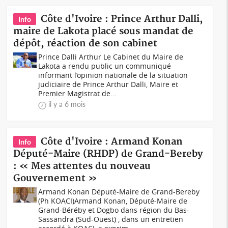
Côte d'Ivoire : Prince Arthur Dalli,
Info
maire de Lakota placé sous mandat de
dépôt, réaction de son cabinet
Prince Dalli Arthur Le Cabinet du Maire de
Lakota a rendu public un communiqué
informant l’opinion nationale de la situation
judiciaire de Prince Arthur Dalli, Maire et
Premier Magistrat de...
il y a 6 mois
Côte d'Ivoire : Armand Konan
Info
Député-Maire (RHDP) de Grand-Bereby
: « Mes attentes du nouveau
Gouvernement »
Armand Konan Député-Maire de Grand-Bereby
(Ph KOACI)Armand Konan, Député-Maire de
Grand-Béréby et Dogbo dans région du Bas-
Sassandra (Sud-Ouest) , dans un entretien