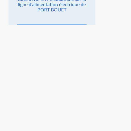
ligne d'alimentation électrique de
PORT BOUET