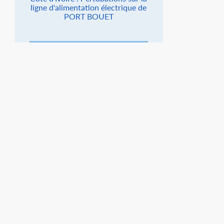
ligne d'alimentation électrique de
PORT BOUET