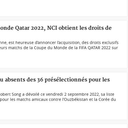
onde Qatar 2022, NCI obtient les droits de
nne, est heureuse d’annoncer l’acquisition, des droits exclusifs
eurs matchs de la Coupe du Monde de la FIFA QATAR 2022 sur
absents des 36 présélectionnés pour les
bert Song a dévoilé ce vendredi 2 septembre 2022, sa liste
pour les matchs amicaux contre l’Ouzbékistan et la Corée du