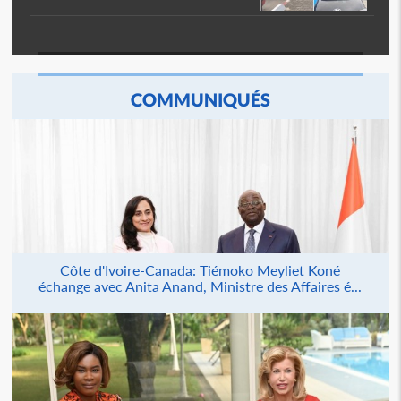
COMMUNIQUÉS
Côte d'Ivoire-Canada: Tiémoko Meyliet Koné
échange avec Anita Anand, Ministre des Affaires é...