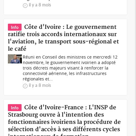
il y a 8 mois
Côte d'Ivoire : Le gouvernement
Info
ratifie trois accords internationaux sur
l'aviation, le transport sous-régional et
le café
Réuni en Conseil des ministres ce mercredi 12
novembre, le gouvernement ivoirien a adopté
trois décrets majeurs visant à renforcer la
connectivité aérienne, les infrastructures
régionales et...
il y a 8 mois
Côte d'Ivoire-France : L'INSP de
Info
Strasbourg ouvre à l'intention des
fonctionnaires ivoiriens la procédure de
sélection d'accès à ses différents cycles