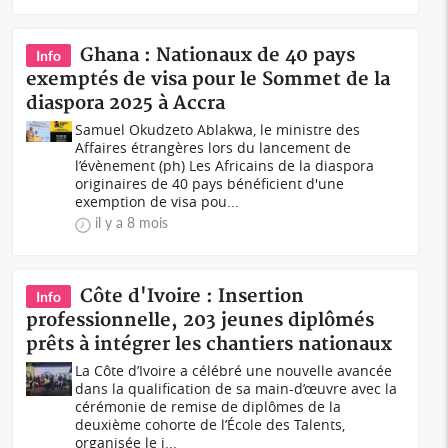
Ghana : Nationaux de 40 pays
Info
exemptés de visa pour le Sommet de la
diaspora 2025 à Accra
Samuel Okudzeto Ablakwa, le ministre des
Affaires étrangères lors du lancement de
l’évènement (ph) Les Africains de la diaspora
originaires de 40 pays bénéficient d'une
exemption de visa pou...
il y a 8 mois
Côte d'Ivoire : Insertion
Info
professionnelle, 203 jeunes diplômés
prêts à intégrer les chantiers nationaux
La Côte d’Ivoire a célébré une nouvelle avancée
dans la qualification de sa main-d’œuvre avec la
cérémonie de remise de diplômes de la
deuxième cohorte de l’École des Talents,
organisée le j...