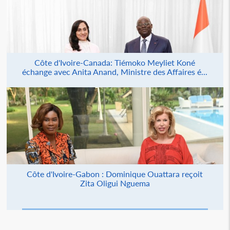
Côte d'Ivoire-Canada: Tiémoko Meyliet Koné
échange avec Anita Anand, Ministre des Affaires é...
Côte d'Ivoire-Gabon : Dominique Ouattara reçoit
Zita Oligui Nguema