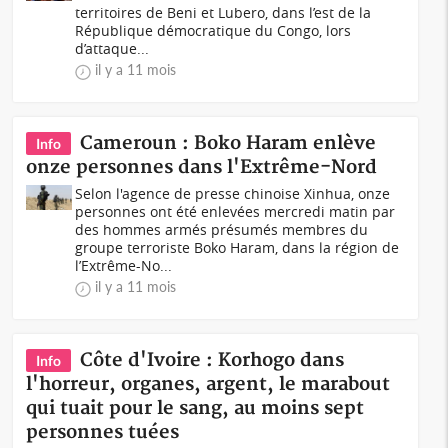
territoires de Beni et Lubero, dans l’est de la
République démocratique du Congo, lors
d’attaque...
il y a 11 mois
Cameroun : Boko Haram enlève
Info
onze personnes dans l'Extrême-Nord
Selon l'agence de presse chinoise Xinhua, onze
personnes ont été enlevées mercredi matin par
des hommes armés présumés membres du
groupe terroriste Boko Haram, dans la région de
l’Extrême-No...
il y a 11 mois
Côte d'Ivoire : Korhogo dans
Info
l'horreur, organes, argent, le marabout
qui tuait pour le sang, au moins sept
personnes tuées