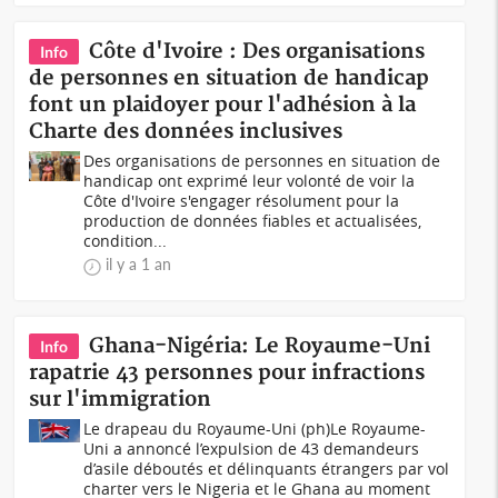
Côte d'Ivoire : Des organisations
Info
de personnes en situation de handicap
font un plaidoyer pour l'adhésion à la
Charte des données inclusives
Des organisations de personnes en situation de
handicap ont exprimé leur volonté de voir la
Côte d'Ivoire s'engager résolument pour la
production de données fiables et actualisées,
condition...
il y a 1 an
Ghana-Nigéria: Le Royaume-Uni
Info
rapatrie 43 personnes pour infractions
sur l'immigration
Le drapeau du Royaume-Uni (ph)Le Royaume-
Uni a annoncé l’expulsion de 43 demandeurs
d’asile déboutés et délinquants étrangers par vol
charter vers le Nigeria et le Ghana au moment