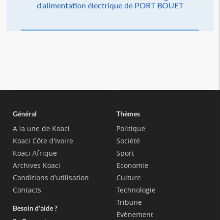
d'alimentation électrique de PORT BOUET
Général
Thèmes
A la une de Koaci
Politique
Koaci Côte d'Ivoire
Société
Koaci Afrique
Sport
Archives Koaci
Economie
Conditions d'utilisation
Culture
Contacts
Technologie
Tribune
Besoin d'aide ?
Evènement