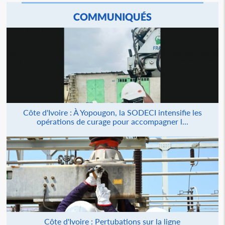
COMMUNIQUÉS
Côte d'Ivoire : À Yopougon, la SODECI intensifie les
opérations de curage pour accompagner l...
Côte d'Ivoire : Pertubations sur la ligne