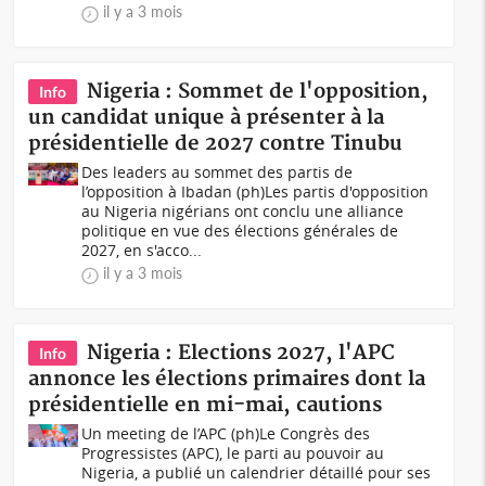
il y a 3 mois
Nigeria : Sommet de l'opposition,
Info
un candidat unique à présenter à la
présidentielle de 2027 contre Tinubu
Des leaders au sommet des partis de
l’opposition à Ibadan (ph)Les partis d'opposition
au Nigeria nigérians ont conclu une alliance
politique en vue des élections générales de
2027, en s'acco...
il y a 3 mois
Nigeria : Elections 2027, l'APC
Info
annonce les élections primaires dont la
présidentielle en mi-mai, cautions
Un meeting de l’APC (ph)Le Congrès des
Progressistes (APC), le parti au pouvoir au
Nigeria, a publié un calendrier détaillé pour ses