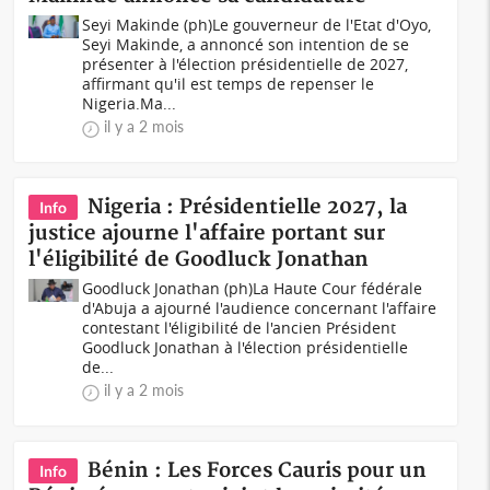
Seyi Makinde (ph)Le gouverneur de l'Etat d'Oyo,
Seyi Makinde, a annoncé son intention de se
présenter à l'élection présidentielle de 2027,
affirmant qu'il est temps de repenser le
Nigeria.Ma...
il y a 2 mois
Nigeria : Présidentielle 2027, la
Info
justice ajourne l'affaire portant sur
l'éligibilité de Goodluck Jonathan
Goodluck Jonathan (ph)La Haute Cour fédérale
d'Abuja a ajourné l'audience concernant l'affaire
contestant l'éligibilité de l'ancien Président
Goodluck Jonathan à l'élection présidentielle
de...
il y a 2 mois
Bénin : Les Forces Cauris pour un
Info