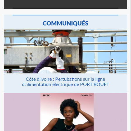
COMMUNIQUÉS
Côte d'Ivoire : Pertubations sur la ligne
d'alimentation électrique de PORT BOUET