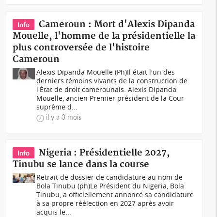
Cameroun : Mort d'Alexis Dipanda
Info
Mouelle, l'homme de la présidentielle la
plus controversée de l'histoire
Cameroun
Alexis Dipanda Mouelle (Ph)Il était l'un des
derniers témoins vivants de la construction de
l'État de droit camerounais. Alexis Dipanda
Mouelle, ancien Premier président de la Cour
suprême d...
il y a 3 mois
Nigeria : Présidentielle 2027,
Info
Tinubu se lance dans la course
Retrait de dossier de candidature au nom de
Bola Tinubu (ph)Le Président du Nigeria, Bola
Tinubu, a officiellement annoncé sa candidature
à sa propre réélection en 2027 après avoir
acquis le...