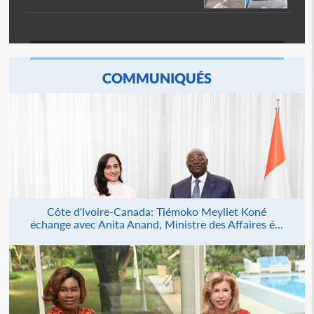
COMMUNIQUÉS
Côte d'Ivoire-Canada: Tiémoko Meyliet Koné
échange avec Anita Anand, Ministre des Affaires é...