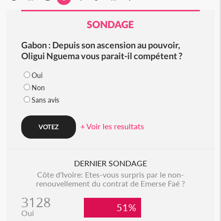
SONDAGE
Gabon : Depuis son ascension au pouvoir,
Oligui Nguema vous parait-il compétent ?
Oui
Non
Sans avis
+ Voir les resultats
DERNIER SONDAGE
Côte d'Ivoire: Etes-vous surpris par le non-
renouvellement du contrat de Emerse Faé ?
3128
51%
Oui