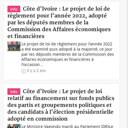
Côte d'Ivoire : Le projet de loi de
Info
règlement pour l'année 2022, adopté
par les députés membres de la
Commission des Affaires économiques
et financières
Le projet de loi de règlement pour l'année 2022
a été examiné puis adopté à la majorité, ce jour
par les députés membres de la Commission des
Affaires économiques et financières à
l'occasion...
il y a 2 ans
Côte d'Ivoire : Le projet de loi
Info
relatif au financement sur fonds publics
des partis et groupements politiques et
des candidats à l'élection présidentielle
adopté en commission
Le Ministre Vagondo mardi au Parlement (DR)Le