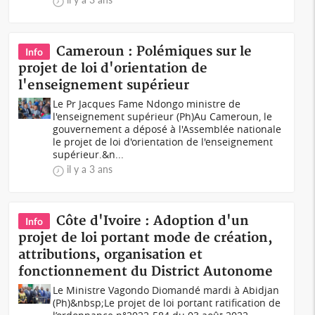
Cameroun : Polémiques sur le
Info
projet de loi d'orientation de
l'enseignement supérieur
Le Pr Jacques Fame Ndongo ministre de
l'enseignement supérieur (Ph)Au Cameroun, le
gouvernement a déposé à l'Assemblée nationale
le projet de loi d'orientation de l'enseignement
supérieur.&n...
il y a 3 ans
Côte d'Ivoire : Adoption d'un
Info
projet de loi portant mode de création,
attributions, organisation et
fonctionnement du District Autonome
Le Ministre Vagondo Diomandé mardi à Abidjan
(Ph)&nbsp;Le projet de loi portant ratification de