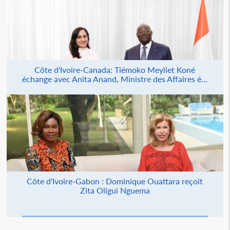
Côte d'Ivoire-Canada: Tiémoko Meyliet Koné
échange avec Anita Anand, Ministre des Affaires é...
Côte d'Ivoire-Gabon : Dominique Ouattara reçoit
Zita Oligui Nguema