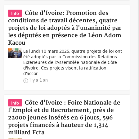
Côte d'Ivoire: Promotion des
Info
conditions de travail décentes, quatre
projets de loi adoptés à l'unanimité par
les députés en présence de Léon Adom
Kacou
Le lundi 10 mars 2025, quatre projets de loi ont
été adoptés par la Commission des Relations
Extérieures de l'Assemblée nationale de Côte
d'Ivoire. Ces projets visent la ratification
d'accor...
il y a 1 an
Côte d'Ivoire : Foire Nationale de
Info
l'Emploi et du Recrutement, près de
22000 jeunes insérés en 6 jours, 596
projets financés à hauteur de 1,314
milliard Fcfa