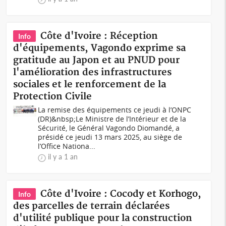
Côte d'Ivoire : Réception
Info
d'équipements, Vagondo exprime sa
gratitude au Japon et au PNUD pour
l'amélioration des infrastructures
sociales et le renforcement de la
Protection Civile
La remise des équipements ce jeudi à l’ONPC
(DR)&nbsp;Le Ministre de l’Intérieur et de la
Sécurité, le Général Vagondo Diomandé, a
présidé ce jeudi 13 mars 2025, au siège de
l’Office Nationa...
il y a 1 an
Côte d'Ivoire : Cocody et Korhogo,
Info
des parcelles de terrain déclarées
d'utilité publique pour la construction