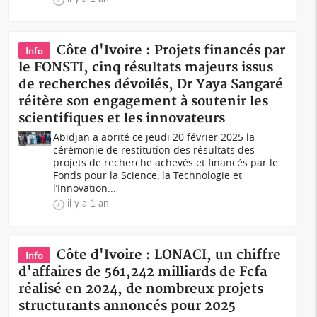
Côte d'Ivoire : Projets financés par
Info
le FONSTI, cinq résultats majeurs issus
de recherches dévoilés, Dr Yaya Sangaré
réitère son engagement à soutenir les
scientifiques et les innovateurs
Abidjan a abrité ce jeudi 20 février 2025 la
cérémonie de restitution des résultats des
projets de recherche achevés et financés par le
Fonds pour la Science, la Technologie et
l’Innovation...
il y a 1 an
Côte d'Ivoire : LONACI, un chiffre
Info
d'affaires de 561,242 milliards de Fcfa
réalisé en 2024, de nombreux projets
structurants annoncés pour 2025