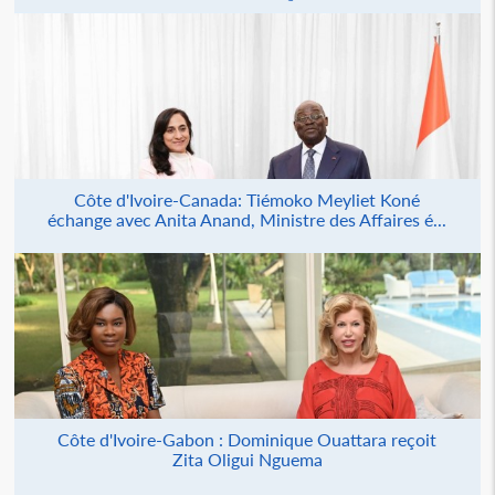
Côte d'Ivoire-Canada: Tiémoko Meyliet Koné
échange avec Anita Anand, Ministre des Affaires é...
Côte d'Ivoire-Gabon : Dominique Ouattara reçoit
Zita Oligui Nguema