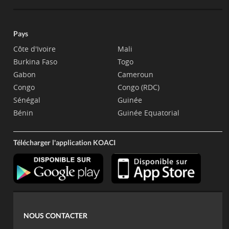
Pays
Côte d'Ivoire
Mali
Burkina Faso
Togo
Gabon
Cameroun
Congo
Congo (RDC)
Sénégal
Guinée
Bénin
Guinée Equatorial
Télécharger l'application KOACI
NOUS CONTACTER