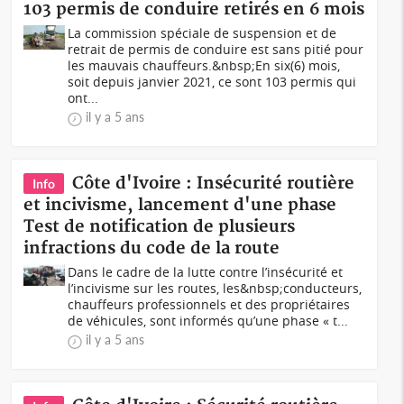
103 permis de conduire retirés en 6 mois
La commission spéciale de suspension et de
retrait de permis de conduire est sans pitié pour
les mauvais chauffeurs.&nbsp;En six(6) mois,
soit depuis janvier 2021, ce sont 103 permis qui
ont...
il y a 5 ans
Côte d'Ivoire : Insécurité routière
Info
et incivisme, lancement d'une phase
Test de notification de plusieurs
infractions du code de la route
Dans le cadre de la lutte contre l’insécurité et
l’incivisme sur les routes, les&nbsp;conducteurs,
chauffeurs professionnels et des propriétaires
de véhicules, sont informés qu’une phase « t...
il y a 5 ans