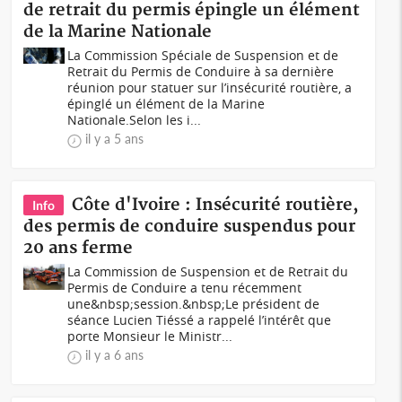
de retrait du permis épingle un élément
de la Marine Nationale
La Commission Spéciale de Suspension et de
Retrait du Permis de Conduire à sa dernière
réunion pour statuer sur l’insécurité routière, a
épinglé un élément de la Marine
Nationale.Selon les i...
il y a 5 ans
Côte d'Ivoire : Insécurité routière,
Info
des permis de conduire suspendus pour
20 ans ferme
La Commission de Suspension et de Retrait du
Permis de Conduire a tenu récemment
une&nbsp;session.&nbsp;Le président de
séance Lucien Tiéssé a rappelé l’intérêt que
porte Monsieur le Ministr...
il y a 6 ans