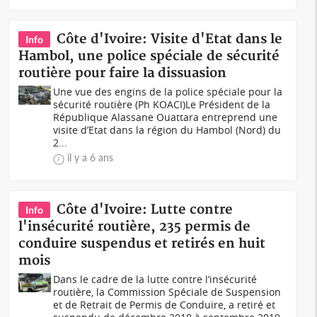
Côte d'Ivoire: Visite d'Etat dans le
Info
Hambol, une police spéciale de sécurité
routière pour faire la dissuasion
Une vue des engins de la police spéciale pour la
sécurité routière (Ph KOACI)Le Président de la
République Alassane Ouattara entreprend une
visite d’Etat dans la région du Hambol (Nord) du
2...
il y a 6 ans
Côte d'Ivoire: Lutte contre
Info
l'insécurité routière, 235 permis de
conduire suspendus et retirés en huit
mois
Dans le cadre de la lutte contre l’insécurité
routière, la Commission Spéciale de Suspension
et de Retrait de Permis de Conduire, a retiré et