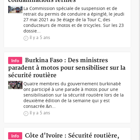
condamnations fermes
La Commission spéciale de suspension et de
retrait du permis de conduire a épinglé, le jeudi
27 mai 2021 au 3e étage de la Tour C, des
conducteurs de motos et de tricycles. Sur les 23
dossie...
il y a 5 ans
Burkina Faso : Des ministres
Info
paradent à motos pour sensibiliser sur la
sécurité routière
Quatre membres du gouvernement burkinabè
ont participé à une parade à motos pour une
sensibilisation sur la sécurité routière lors de la
deuxième édition de la semaine qui y est
consacrée.&n...
il y a 5 ans
Côte d'Ivoire : Sécurité routière,
Info