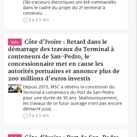
(36) tracteurs électriques ont été commandés
dans le cadre du projet du 2ᵉ terminal à
conteneu...
il y a 5 ans
Côte d'Ivoire : Retard dans le
Info
démarrage des travaux du Terminal à
conteneurs de San-Pedro, le
concessionnaire met en cause les
autorités portuaires et annonce plus de
200 millions d'euros investis
Depuis 2015, MSC a obtenu la concession du
Terminal à conteneurs du Port de San-Pedro
pour une durée de 35 ans. Malheureusement,
les travaux de ce futur ouvrage n'ont pas encore
démarré jusq...
il y a 5 ans