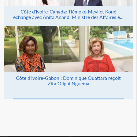
Côte d'Ivoire-Canada: Tiémoko Meyliet Koné
échange avec Anita Anand, Ministre des Affaires é...
Côte d'Ivoire-Gabon : Dominique Ouattara reçoit
Zita Oligui Nguema