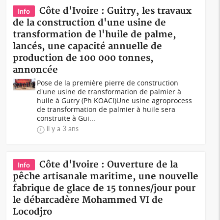
Côte d'Ivoire : Guitry, les travaux
Info
de la construction d'une usine de
transformation de l'huile de palme,
lancés, une capacité annuelle de
production de 100 000 tonnes,
annoncée
Pose de la première pierre de construction
d'une usine de transformation de palmier à
huile à Gutry (Ph KOACI)Une usine agroprocess
de transformation de palmier à huile sera
construite à Gui...
il y a 3 ans
Côte d'Ivoire : Ouverture de la
Info
pêche artisanale maritime, une nouvelle
fabrique de glace de 15 tonnes/jour pour
le débarcadère Mohammed VI de
Locodjro