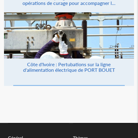
opérations de curage pour accompagner l...
Côte d'Ivoire : Pertubations sur la ligne
d'alimentation électrique de PORT BOUET
Général
Thèmes