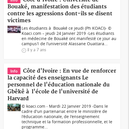
Bouaké, manifestation des étudiants
contre les agressions dont-ils se disent
victimes
Les étudiants à Bouaké ce jeudi (Ph KOACI)- ©
Koaci.com – jeudi 24 Janvier 2019 -Les étudiants
en médecine de Bouaké ont manifesté ce jour au
campus1 de l’université Alassane Ouattara...
il y a 7 ans
Côte d'Ivoire : En vue de renforcer
Info
la capacité des enseignants Le
personnel de l'éducation nationale du
Gbêkê à l'école de l'université de
Harvard
© koaci.com - Mardi 22 Janvier 2019 -Dans le
cadre d'un partenariat entre le ministère de
l'éducation nationale, de l'enseignement
technique et la formation professionnelle, et le
programme...