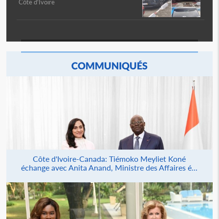
Côte d'Ivoire
COMMUNIQUÉS
Côte d'Ivoire-Canada: Tiémoko Meyliet Koné
échange avec Anita Anand, Ministre des Affaires é...