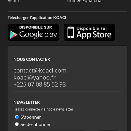
Bénin
Guinée Equatorial
Télécharger l'application KOACI
NOUS CONTACTER
contact@koaci.com
koaci@yahoo.fr
+225 07 08 85 52 93
NEWSLETTER
Restez connecté via notre newsletter
S'abonner
Se désabonner