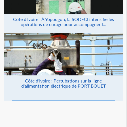
Côte d'Ivoire : À Yopougon, la SODECI intensifie les
opérations de curage pour accompagner l...
Côte d'Ivoire : Pertubations sur la ligne
d'alimentation électrique de PORT BOUET