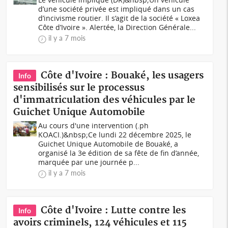
d’une société privée est impliqué dans un cas
d’incivisme routier. Il s’agit de la société « Loxea
Côte d’Ivoire ». Alertée, la Direction Générale...
il y a 7 mois
Côte d'Ivoire : Bouaké, les usagers
Info
sensibilisés sur le processus
d'immatriculation des véhicules par le
Guichet Unique Automobile
Au cours d'une intervention (.ph
KOACI.)&nbsp;Ce lundi 22 décembre 2025, le
Guichet Unique Automobile de Bouaké, a
organisé la 3e édition de sa fête de fin d’année,
marquée par une journée p...
il y a 7 mois
Côte d'Ivoire : Lutte contre les
Info
avoirs criminels, 124 véhicules et 115