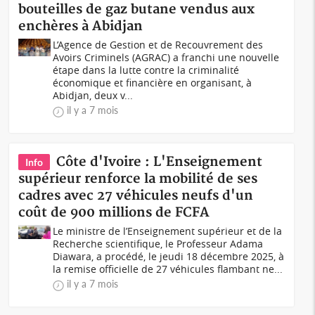
bouteilles de gaz butane vendus aux
enchères à Abidjan
L’Agence de Gestion et de Recouvrement des
Avoirs Criminels (AGRAC) a franchi une nouvelle
étape dans la lutte contre la criminalité
économique et financière en organisant, à
Abidjan, deux v...
il y a 7 mois
Côte d'Ivoire : L'Enseignement
Info
supérieur renforce la mobilité de ses
cadres avec 27 véhicules neufs d'un
coût de 900 millions de FCFA
Le ministre de l’Enseignement supérieur et de la
Recherche scientifique, le Professeur Adama
Diawara, a procédé, le jeudi 18 décembre 2025, à
la remise officielle de 27 véhicules flambant ne...
il y a 7 mois