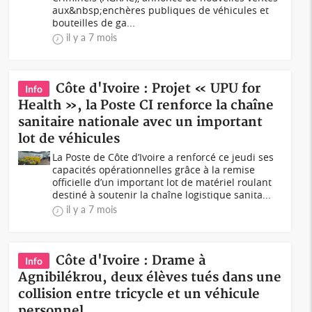
aux&nbsp;enchères publiques de véhicules et
bouteilles de ga...
il y a 7 mois
Côte d'Ivoire : Projet « UPU for
Info
Health », la Poste CI renforce la chaîne
sanitaire nationale avec un important
lot de véhicules
La Poste de Côte d’Ivoire a renforcé ce jeudi ses
capacités opérationnelles grâce à la remise
officielle d’un important lot de matériel roulant
destiné à soutenir la chaîne logistique sanita...
il y a 7 mois
Côte d'Ivoire : Drame à
Info
Agnibilékrou, deux élèves tués dans une
collision entre tricycle et un véhicule
personnel