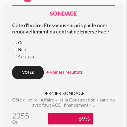
SONDAGE
Côte d'Ivoire: Etes-vous surpris par le non-
renouvellement du contrat de Emerse Faé ?
Oui
Non
Sans avis
+ Voir les resultats
DERNIER SONDAGE
Côte d'Ivoire : Affaire « Italia Construction » sans ou
avec faux ACD, financement «...
2355
69%
Oui