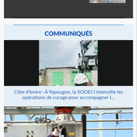
COMMUNIQUÉS
Côte d'Ivoire : À Yopougon, la SODECI intensifie les
opérations de curage pour accompagner l...