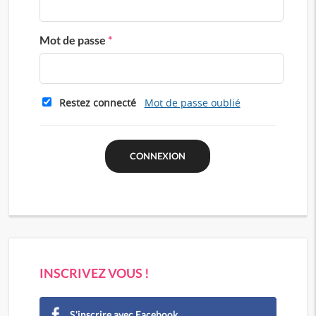
Mot de passe
*
Restez connecté
Mot de passe oublié
INSCRIVEZ VOUS !
S'inscrire avec Facebook